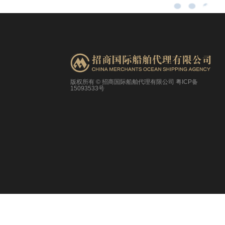
版权所有 © 招商国际船舶代理有限公司
粤ICP备
15093533号