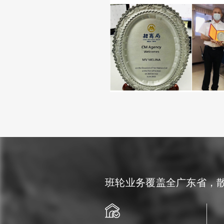
班轮业务覆盖全广东省，