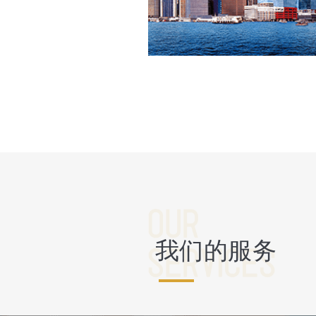
我们的服务