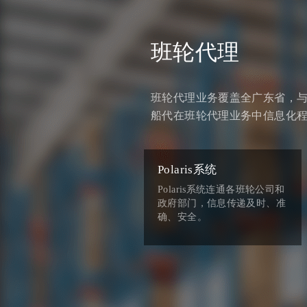
班轮代理
班轮代理业务覆盖全广东省，与
船代在班轮代理业务中信息化
Polaris系统
Polaris系统连通各班轮公司和
政府部门，信息传递及时、准
确、安全。